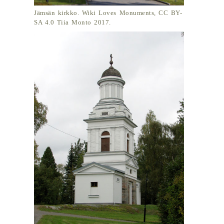
Jämsän kirkko. Wiki Loves Monuments, CC BY-
SA 4.0 Tiia Monto 2017.