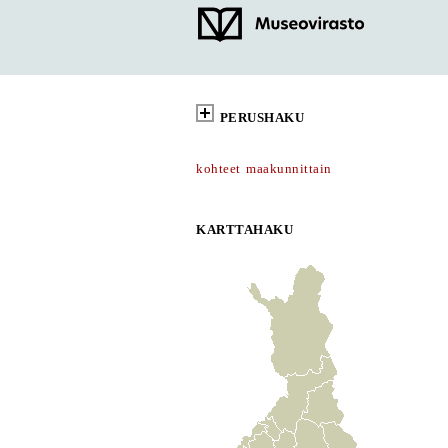
PERUSHAKU
kohteet maakunnittain
KARTTAHAKU