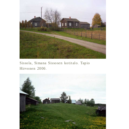
Sissola, Simana Sissosen kotitalo. Tapio
Hirvonen 2006.