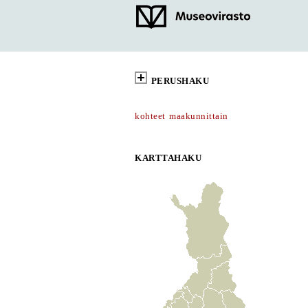
PERUSHAKU
kohteet maakunnittain
KARTTAHAKU