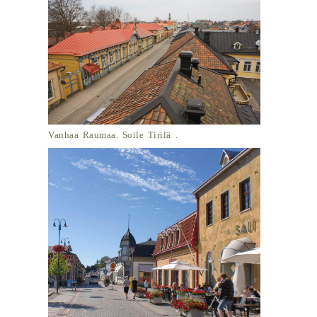
Vanhaa Raumaa. Soile Tirilä .