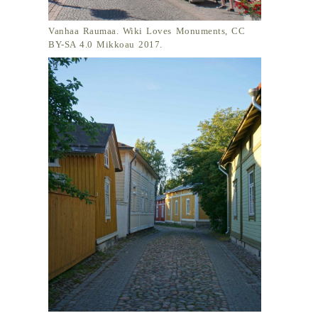
Vanhaa Raumaa. Wiki Loves Monuments, CC
BY-SA 4.0 Mikkoau 2017.