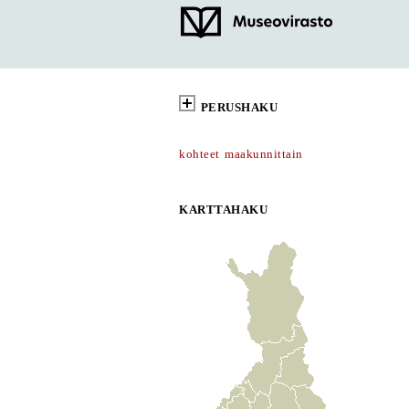
PERUSHAKU
kohteet maakunnittain
KARTTAHAKU