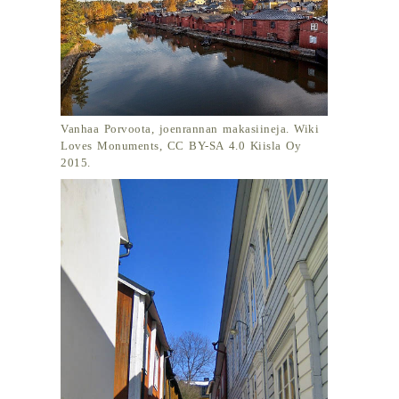
Vanhaa Porvoota, joenrannan makasiineja. Wiki
Loves Monuments, CC BY-SA 4.0 Kiisla Oy
2015.