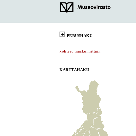
PERUSHAKU
kohteet maakunnittain
KARTTAHAKU