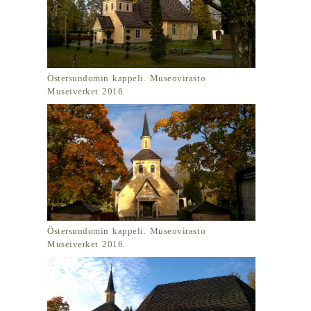
Östersundomin kappeli. Museovirasto
Museiverket 2016.
Östersundomin kappeli. Museovirasto
Museiverket 2016.