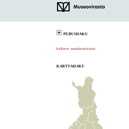
PERUSHAKU
kohteet maakunnittain
KARTTAHAKU