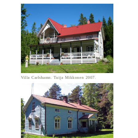
Villa Carlshamn. Tuija Mikkonen 2007.