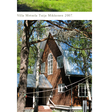
Villa Metsola Tuija Mikkonen 2007.