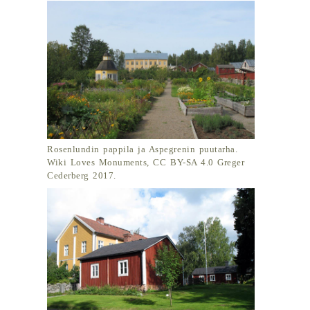
Rosenlundin pappila ja Aspegrenin puutarha.
Wiki Loves Monuments, CC BY-SA 4.0 Greger
Cederberg 2017.