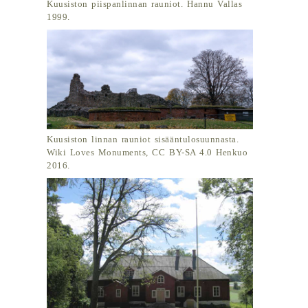
Kuusiston piispanlinnan rauniot. Hannu Vallas
1999.
Kuusiston linnan rauniot sisääntulosuunnasta.
Wiki Loves Monuments, CC BY-SA 4.0 Henkuo
2016.