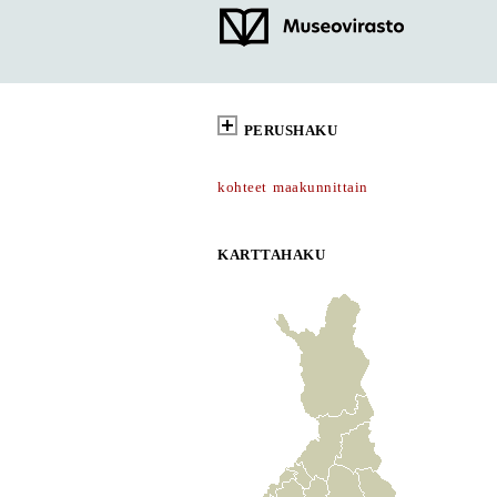
PERUSHAKU
kohteet maakunnittain
KARTTAHAKU