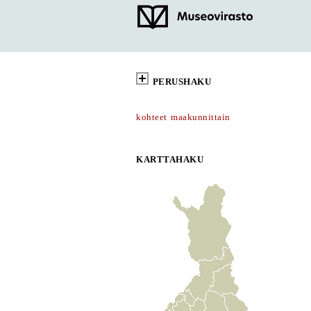
PERUSHAKU
kohteet maakunnittain
KARTTAHAKU