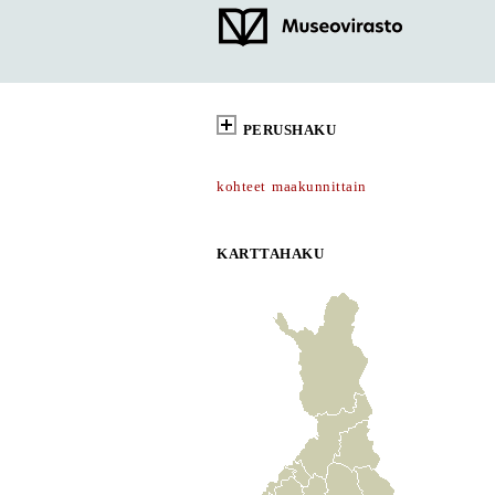
PERUSHAKU
kohteet maakunnittain
KARTTAHAKU