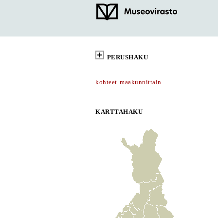
PERUSHAKU
kohteet maakunnittain
KARTTAHAKU