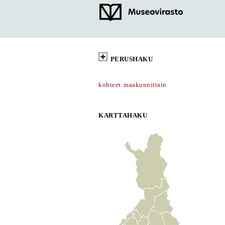
PERUSHAKU
kohteet maakunnittain
KARTTAHAKU