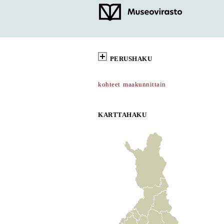
PERUSHAKU
kohteet maakunnittain
KARTTAHAKU