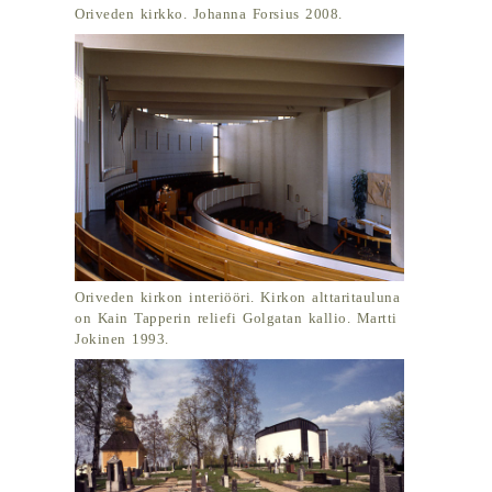
Oriveden kirkko. Johanna Forsius 2008.
Oriveden kirkon interiööri. Kirkon alttaritauluna
on Kain Tapperin reliefi Golgatan kallio. Martti
Jokinen 1993.