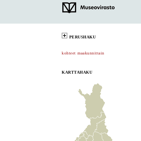
PERUSHAKU
kohteet maakunnittain
KARTTAHAKU