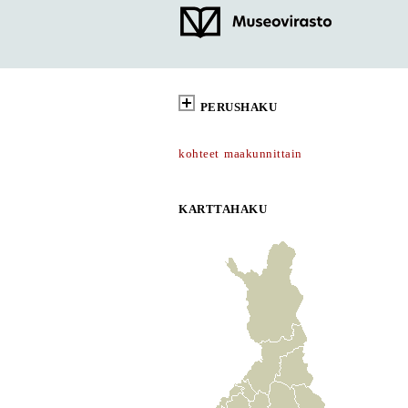
PERUSHAKU
kohteet maakunnittain
KARTTAHAKU