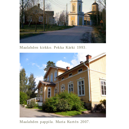
Maalahden kirkko. Pekka Kärki 1993.
Maalahden pappila. Maria Kurtén 2007.