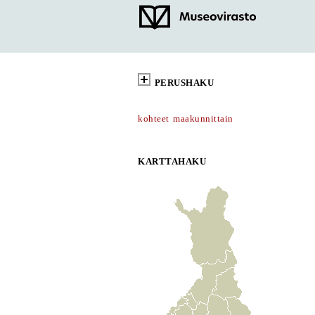
PERUSHAKU
kohteet maakunnittain
KARTTAHAKU