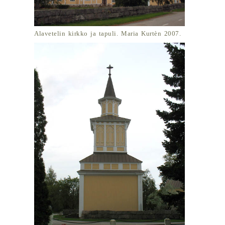
Alavetelin kirkko ja tapuli. Maria Kurtèn 2007.