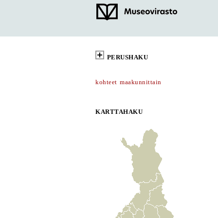
PERUSHAKU
kohteet maakunnittain
KARTTAHAKU