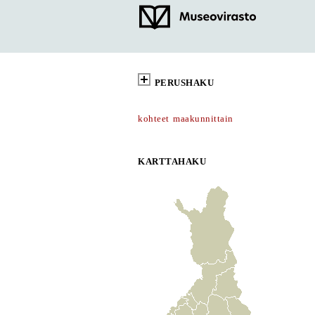
PERUSHAKU
kohteet maakunnittain
KARTTAHAKU