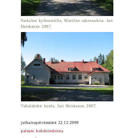
Sarkolan kylänraitilla, Mattilan rakennuksia. Jari
Heiskanen 2007.
Vahalahden koulu. Jari Heiskanen 2007.
julkaisupäivämäärä 22.12.2009
palaute kohdetiedoista