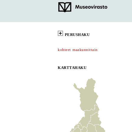
PERUSHAKU
kohteet maakunnittain
KARTTAHAKU