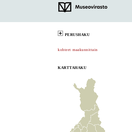
PERUSHAKU
kohteet maakunnittain
KARTTAHAKU