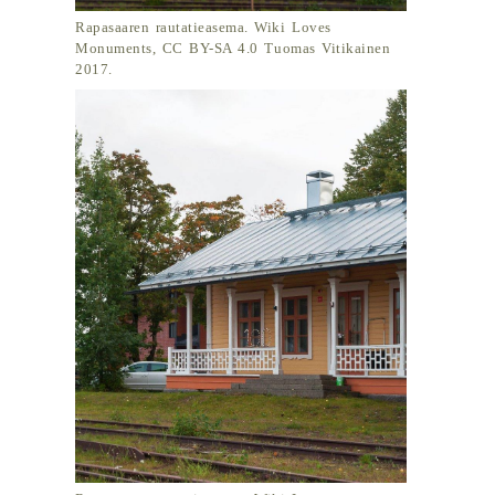
Rapasaaren rautatieasema. Wiki Loves
Monuments, CC BY-SA 4.0 Tuomas Vitikainen
2017.