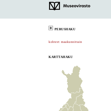
PERUSHAKU
kohteet maakunnittain
KARTTAHAKU