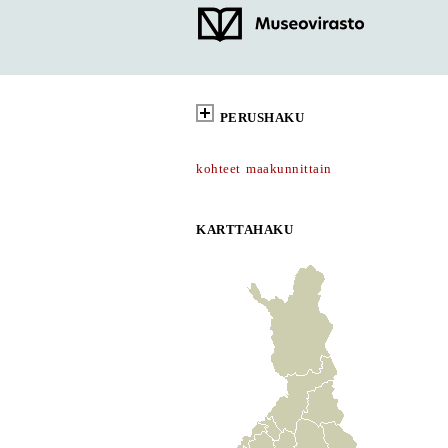
PERUSHAKU
kohteet maakunnittain
KARTTAHAKU