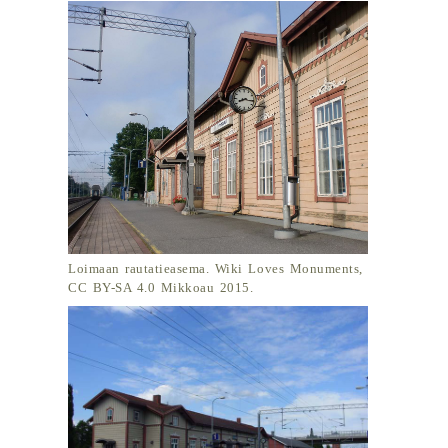
Loimaan rautatieasema. Wiki Loves Monuments,
CC BY-SA 4.0 Mikkoau 2015.