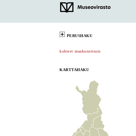
PERUSHAKU
kohteet maakunnittain
KARTTAHAKU