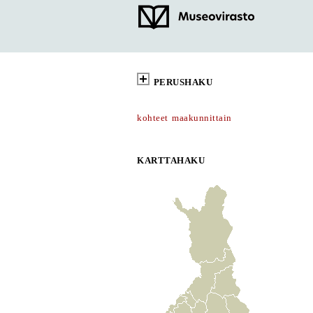
PERUSHAKU
kohteet maakunnittain
KARTTAHAKU