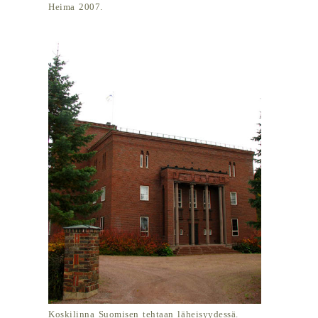
Heima 2007.
Koskilinna Suomisen tehtaan läheisyydessä.