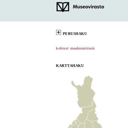
PERUSHAKU
kohteet maakunnittain
KARTTAHAKU