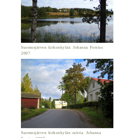
Suomusjärven kirkonkylää. Johanna Forsius
2007.
Suomusjärven kirkonkylän raittia. Johanna