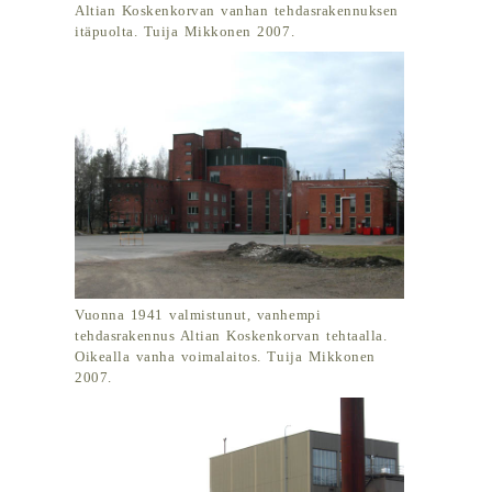
Altian Koskenkorvan vanhan tehdasrakennuksen
itäpuolta. Tuija Mikkonen 2007.
Vuonna 1941 valmistunut, vanhempi
tehdasrakennus Altian Koskenkorvan tehtaalla.
Oikealla vanha voimalaitos. Tuija Mikkonen
2007.