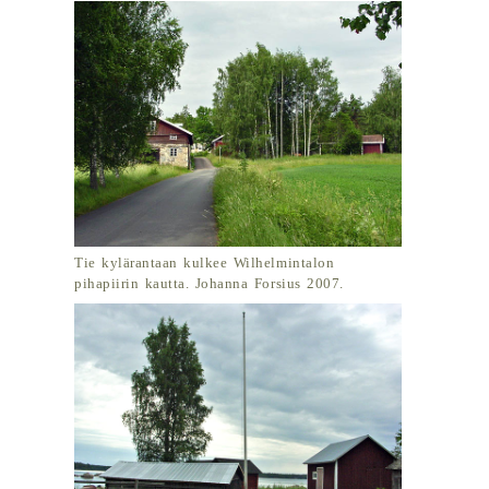
Tie kylärantaan kulkee Wilhelmintalon
pihapiirin kautta. Johanna Forsius 2007.