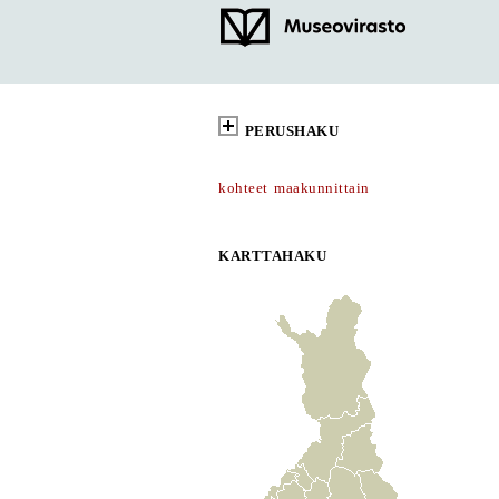
PERUSHAKU
kohteet maakunnittain
KARTTAHAKU