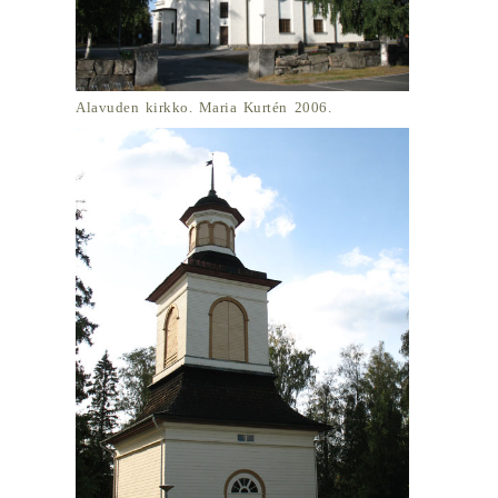
Alavuden kirkko. Maria Kurtén 2006.