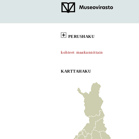
PERUSHAKU
kohteet maakunnittain
KARTTAHAKU