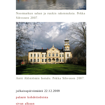
Noormarkun sahan ja ruukin rakennuksia. Pekka
Sihvonen 2007.
Antti Ahlströmin Isotalo. Pekka Sihvonen 2007.
julkaisupäivämäärä 22.12.2009
palaute kohdetiedoista
sivun alkuun