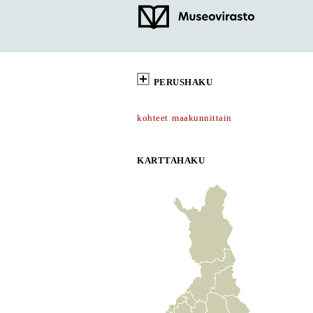
PERUSHAKU
kohteet maakunnittain
KARTTAHAKU