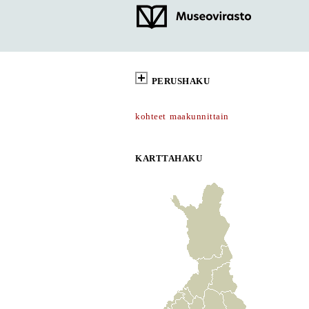
PERUSHAKU
kohteet maakunnittain
KARTTAHAKU