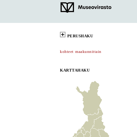
PERUSHAKU
kohteet maakunnittain
KARTTAHAKU