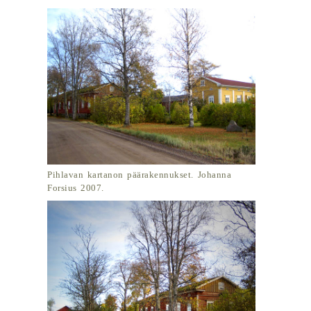
Pihlavan kartanon päärakennukset. Johanna
Forsius 2007.