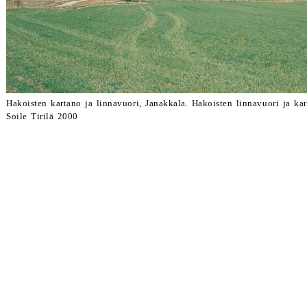
Hakoisten kartano ja linnavuori, Janakkala. Hakoisten linnavuori ja
Soile Tirilä 2000