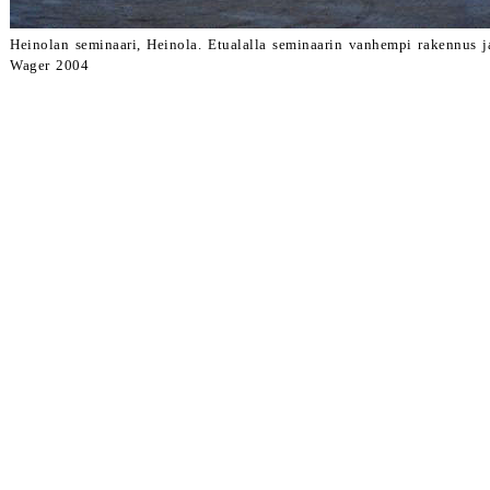
Heinolan seminaari, Heinola. Etualalla seminaarin vanhempi rakennus j
Wager 2004