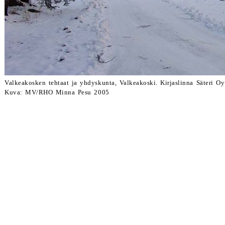
Valkeakosken tehtaat ja yhdyskunta, Valkeakoski. Kirjaslinna Säteri Oy
Kuva: MV/RHO Minna Pesu 2005