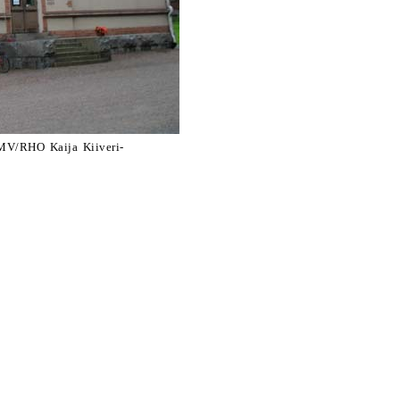
 MV/RHO Kaija Kiiveri-