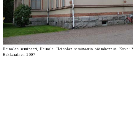
Heinolan seminaari, Heinola. Heinolan seminaarin päärakennus. Kuva:
Hakkarainen 2007