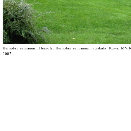
Heinolan seminaari, Heinola. Heinolan seminaarin ruokala. Kuva: MV/
2007